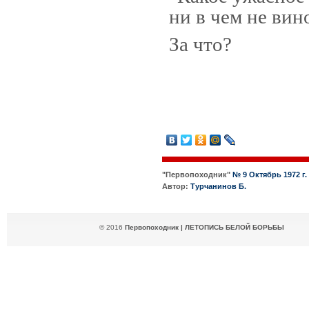
ни в чем не вин
За что?
"Первопоходник"
№ 9 Октябрь 1972 г.
Автор:
Турчанинов Б.
© 2016
Первопоходник | ЛЕТОПИСЬ БЕЛОЙ БОРЬБЫ